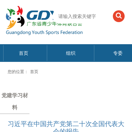
首页
组织
专委
您的位置：
首页
党建学习材
料
习近平在中国共产党第二十次全国代表大
会的报告