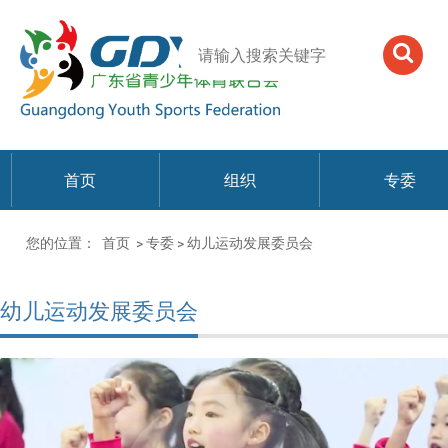
首页
组织
专委
您的位置：
首页
>
专委
>
幼儿运动发展委员会
幼儿运动发展委员会