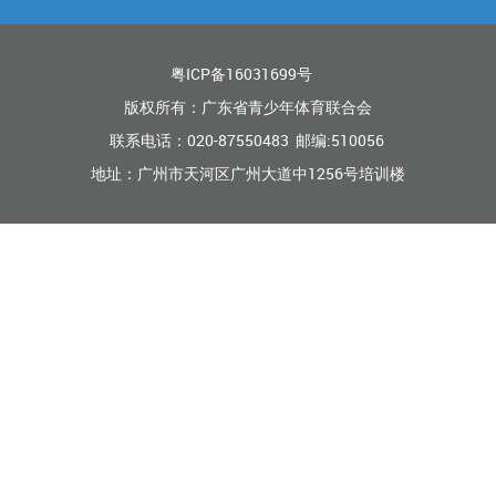
外交流中心
训练竞赛中心
粤ICP备16031699号
版权所有：广东省青少年体育联合会
联系电话：020-87550483 邮编:510056
地址：广州市天河区广州大道中1256号培训楼