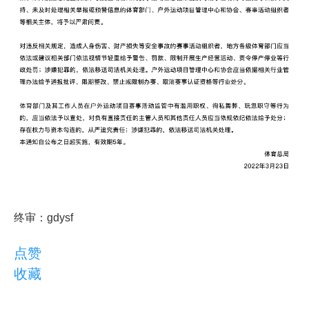
终审：gdysf
点赞
收藏