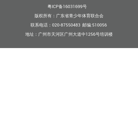
粤ICP备16031699号
版权所有：广东省青少年体育联合会
联系电话：020-87550483 邮编:510056
地址：广州市天河区广州大道中1256号培训楼