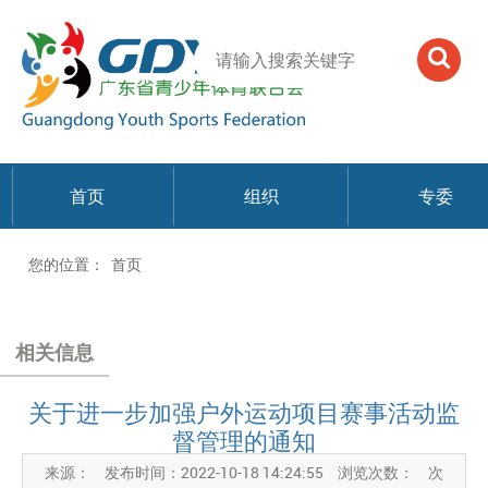
首页
组织
专委
您的位置：
首页
相关信息
关于进一步加强户外运动项目赛事活动监
督管理的通知
来源：
发布时间：2022-10-18 14:24:55
浏览次数：
次